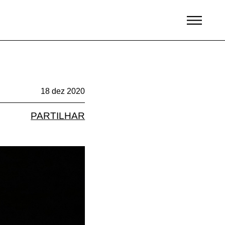
18 dez 2020
PARTILHAR