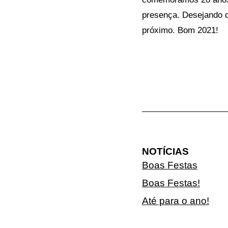
presença. Desejando q
próximo. Bom 2021!
NOTÍCIAS
Boas Festas
Boas Festas!
Até para o ano!