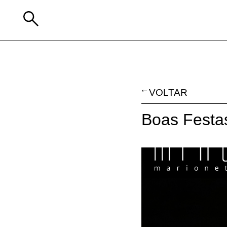
VOLTAR
Boas Festa