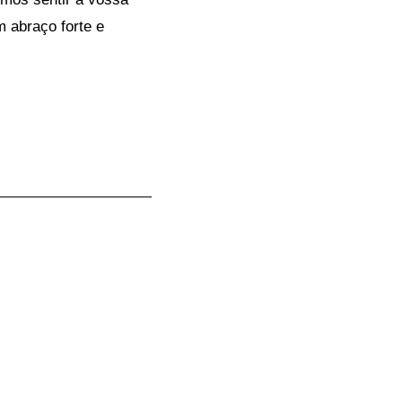
 abraço forte e