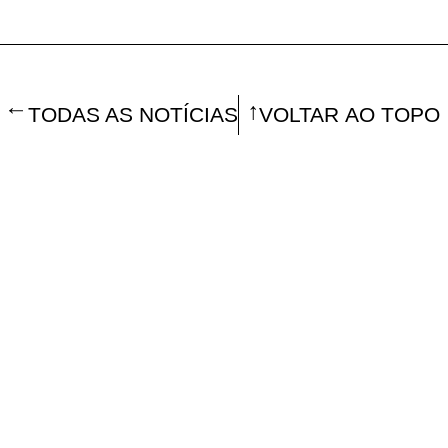
TODAS AS NOTÍCIAS
VOLTAR AO TOPO