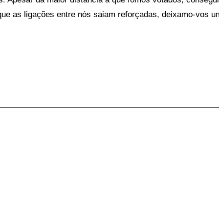
ue as ligações entre nós saiam reforçadas, deixamo-vos um