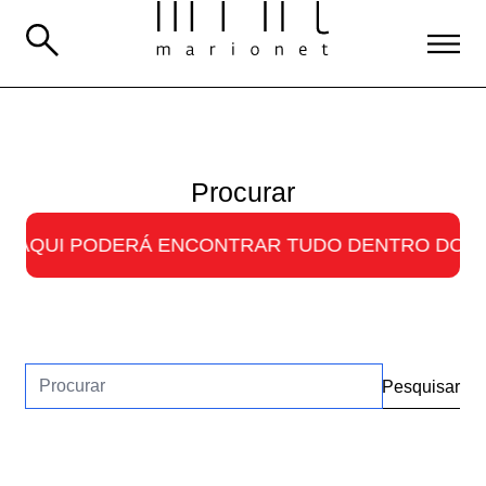
Procurar
 AQUI PODERÁ ENCONTRAR TUDO DENTRO DO UNI
Pesquisar