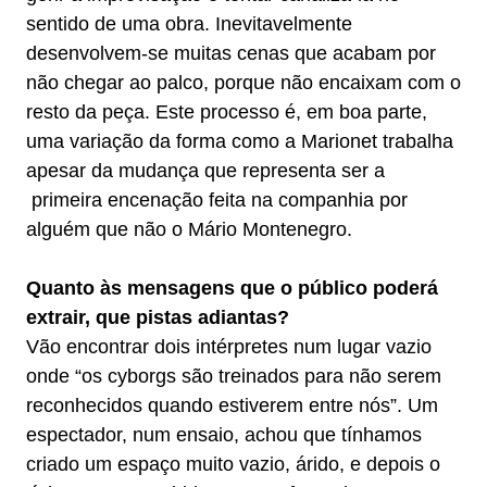
sentido de uma obra. Inevitavelmente
desenvolvem-se muitas cenas que acabam por
não chegar ao palco, porque não encaixam com o
resto da peça. Este processo é, em boa parte,
uma variação da forma como a Marionet trabalha
apesar da mudança que representa ser a
primeira encenação feita na companhia por
alguém que não o Mário Montenegro.
Quanto às mensagens que o público poderá
extrair, que pistas adiantas?
Vão encontrar dois intérpretes num lugar vazio
onde “os cyborgs são treinados para não serem
reconhecidos quando estiverem entre nós”. Um
espectador, num ensaio, achou que tínhamos
criado um espaço muito vazio, árido, e depois o