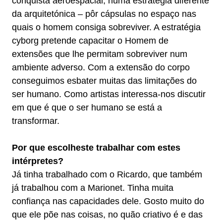
conquista aeroespacial, numa estratégia diferente
da arquitetónica – pôr cápsulas no espaço nas
quais o homem consiga sobreviver. A estratégia
cyborg pretende capacitar o Homem de
extensões que lhe permitam sobreviver num
ambiente adverso. Com a extensão do corpo
conseguimos esbater muitas das limitações do
ser humano. Como artistas interessa-nos discutir
em que é que o ser humano se está a
transformar.
Por que escolheste trabalhar com estes
intérpretes?
Já tinha trabalhado com o Ricardo, que também
já trabalhou com a Marionet. Tinha muita
confiança nas capacidades dele. Gosto muito do
que ele põe nas coisas, no quão criativo é e das