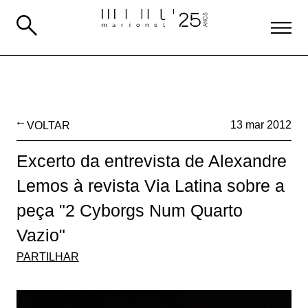
VOLTAR
13 mar 2012
Excerto da entrevista de Alexandre
Lemos à revista Via Latina sobre a
peça "2 Cyborgs Num Quarto
Vazio"
PARTILHAR