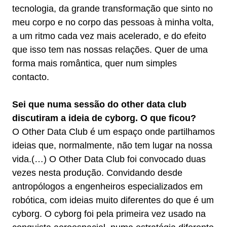
tecnologia, da grande transformação que sinto no
meu corpo e no corpo das pessoas à minha volta,
a um ritmo cada vez mais acelerado, e do efeito
que isso tem nas nossas relações. Quer de uma
forma mais romântica, quer num simples
contacto.
Sei que numa sessão do other data club
discutiram a ideia de cyborg. O que ficou?
O Other Data Club é um espaço onde partilhamos
ideias que, normalmente, não tem lugar na nossa
vida.(…) O Other Data Club foi convocado duas
vezes nesta produção. Convidando desde
antropólogos a engenheiros especializados em
robótica, com ideias muito diferentes do que é um
cyborg. O cyborg foi pela primeira vez usado na