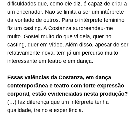
dificuldades que, como ele diz, é capaz de criar a
um encenador. Não se limita a ser um intérprete
da vontade de outros. Para o intérprete feminino
fiz um casting. A Costanza surpreendeu-me
muito. Gostei muito do que vi dela, quer no
casting, quer em vídeo. Além disso, apesar de ser
relativamente nova, tem já um percurso muito
interessante em teatro e em dança.
Essas valências da Costanza, em dança
contemporânea e teatro com forte expressão
corporal, estão evidenciadas nesta produção?
(…) faz diferença que um intérprete tenha
qualidade, treino e experiência.