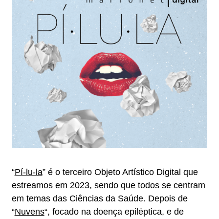
“
Pí-lu-la
” é o terceiro Objeto Artístico Digital que
estreamos em 2023, sendo que todos se centram
em temas das Ciências da Saúde. Depois de
“
Nuvens
“, focado na doença epiléptica, e de