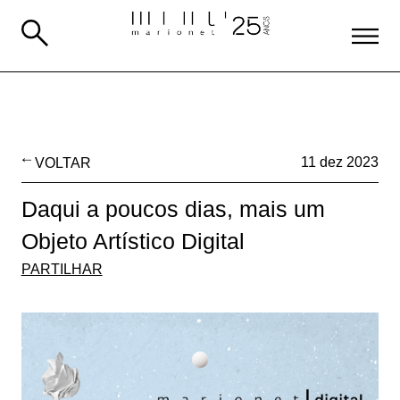
VOLTAR
11 dez 2023
Daqui a poucos dias, mais um
Objeto Artístico Digital
PARTILHAR