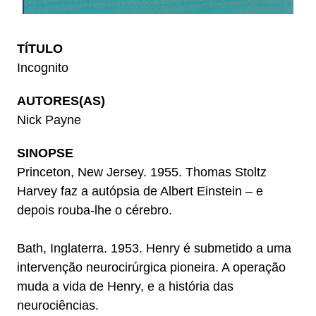
TÍTULO
Incognito
AUTORES(AS)
Nick Payne
SINOPSE
Princeton, New Jersey. 1955. Thomas Stoltz
Harvey faz a autópsia de Albert Einstein – e
depois rouba-lhe o cérebro.
Bath, Inglaterra. 1953. Henry é submetido a uma
intervenção neurocirúrgica pioneira. A operação
muda a vida de Henry, e a história das
neurociências.