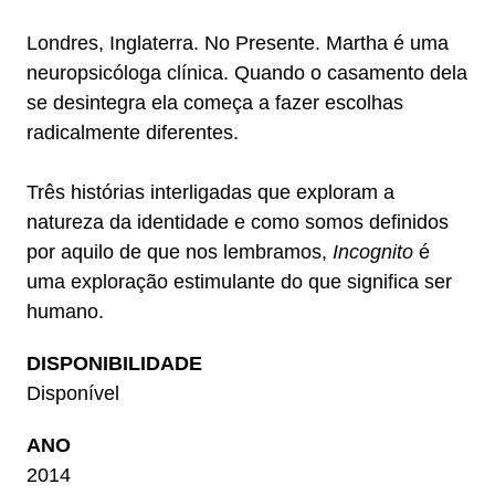
Londres, Inglaterra. No Presente. Martha é uma
neuropsicóloga clínica. Quando o casamento dela
se desintegra ela começa a fazer escolhas
radicalmente diferentes.
Três histórias interligadas que exploram a
natureza da identidade e como somos definidos
por aquilo de que nos lembramos,
Incognito
é
uma exploração estimulante do que significa ser
humano.
DISPONIBILIDADE
Disponível
ANO
2014