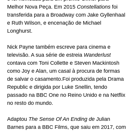
Melhor Nova Peça. Em 2015
Constellations
foi
transferida para a Broadway com Jake Gyllenhaal
e Ruth Wilson, e encenação de Michael
Longhurst.
Nick Payne também escreve para cinema e
televisão. A sua série de estreia
Wanderlust
contava com Toni Collette e Steven Mackintosh
como Joy e Alan, um casal à procura de formas
de salvar o casamento.Foi produzida pela Drama
Republic e dirigida por Luke Snellin, tendo
passado na BBC One no Reino Unido e na Netflix
no resto do mundo.
Adaptou
The Sense Of An Ending de
Julian
Barnes para a BBC Films, que saiu em 2017, com