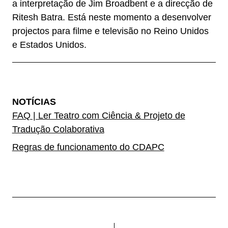
a interpretação de Jim Broadbent e a direcção de
Ritesh Batra. Está neste momento a desenvolver
projectos para filme e televisão no Reino Unidos
e Estados Unidos.
NOTÍCIAS
FAQ | Ler Teatro com Ciência & Projeto de
Tradução Colaborativa
Regras de funcionamento do CDAPC