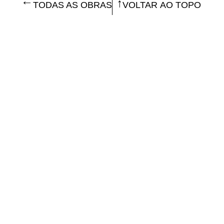
TODAS AS OBRAS
VOLTAR AO TOPO