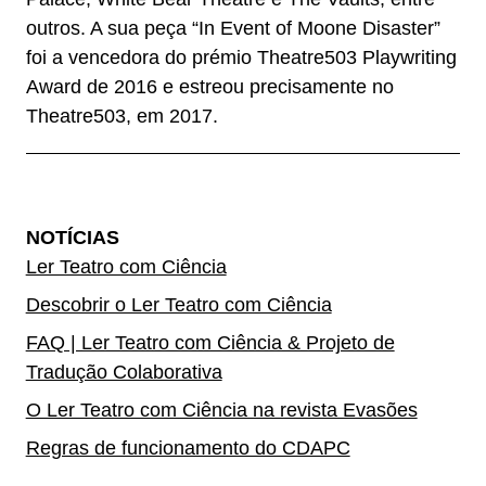
outros. A sua peça “In Event of Moone Disaster”
foi a vencedora do prémio Theatre503 Playwriting
Award de 2016 e estreou precisamente no
Theatre503, em 2017.
NOTÍCIAS
Ler Teatro com Ciência
Descobrir o Ler Teatro com Ciência
FAQ | Ler Teatro com Ciência & Projeto de
Tradução Colaborativa
O Ler Teatro com Ciência na revista Evasões
Regras de funcionamento do CDAPC