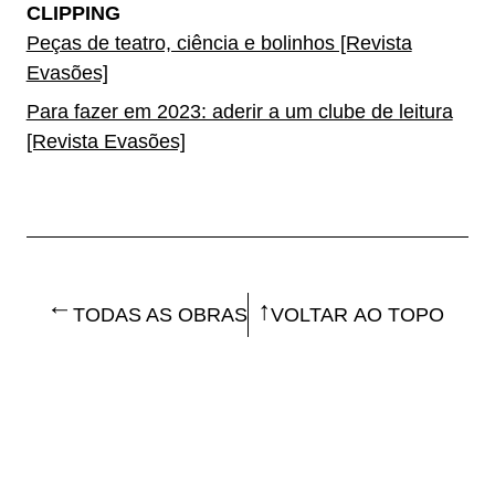
CLIPPING
Peças de teatro, ciência e bolinhos [Revista
Evasões]
Para fazer em 2023: aderir a um clube de leitura
[Revista Evasões]
TODAS AS OBRAS
VOLTAR AO TOPO