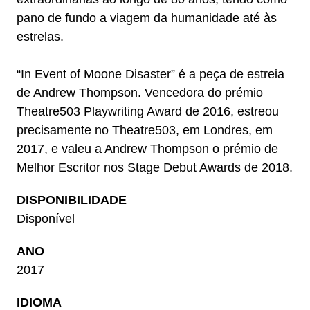
pano de fundo a viagem da humanidade até às
estrelas.
“In Event of Moone Disaster” é a peça de estreia
de Andrew Thompson. Vencedora do prémio
Theatre503 Playwriting Award de 2016, estreou
precisamente no Theatre503, em Londres, em
2017, e valeu a Andrew Thompson o prémio de
Melhor Escritor nos Stage Debut Awards de 2018.
DISPONIBILIDADE
Disponível
ANO
2017
IDIOMA