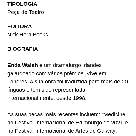
TIPOLOGIA
Peça de Teatro
EDITORA
Nick Hern Books
BIOGRAFIA
Enda Walsh
é um dramaturgo irlandês
galardoado com vários prémios. Vive em
Londres. A sua obra foi traduzida para mais de 20
línguas e tem sido representada
internacionalmente, desde 1998.
As suas peças mais recentes incluem: “Medicine”
no Festival Internacional de Edimburgo de 2021 e
no Festival Internacional de Artes de Galway;