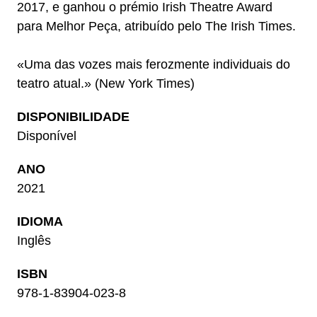
2017, e ganhou o prémio Irish Theatre Award
para Melhor Peça, atribuído pelo The Irish Times.
«Uma das vozes mais ferozmente individuais do
teatro atual.» (New York Times)
DISPONIBILIDADE
Disponível
ANO
2021
IDIOMA
Inglês
ISBN
978-1-83904-023-8