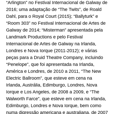
“Arlington” no Festival Internacional de Galway de
2016; uma adaptação de “The Twits”, de Roald
Dahl, para o Royal Court (2015); “Ballyturk” e
“Room 303” no Festival Internacional de Artes de
Galway de 2014; “Misterman” apresentada pela
Landmark Productions e pelo Festival
Internacional de Artes de Galway na Irlanda,
Londres e Nova Iorque (2011-2012); e várias
peças para a Druid Theatre Company, incluindo
“Penelope”, que foi apresentada na Irlanda,
América e Londres, de 2010 a 2011, “The New
Electric Ballroom”, que esteve em cena na
Irlanda, Austrália, Edimburgo, Londres, Nova
Iorque e Los Angeles, de 2008 a 2009, e “The
Walworth Farce”, que esteve em cena na Irlanda,
Edimburgo, Londres e Nova Iorque, bem como
numa digressão americana e australiana, de 2007