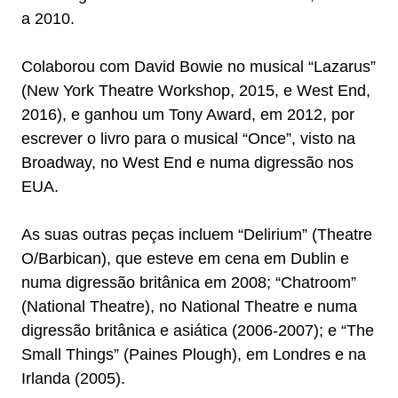
a 2010.
Colaborou com David Bowie no musical “Lazarus”
(New York Theatre Workshop, 2015, e West End,
2016), e ganhou um Tony Award, em 2012, por
escrever o livro para o musical “Once”, visto na
Broadway, no West End e numa digressão nos
EUA.
As suas outras peças incluem “Delirium” (Theatre
O/Barbican), que esteve em cena em Dublin e
numa digressão britânica em 2008; “Chatroom”
(National Theatre), no National Theatre e numa
digressão britânica e asiática (2006-2007); e “The
Small Things” (Paines Plough), em Londres e na
Irlanda (2005).