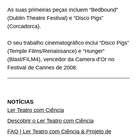
As suas primeiras peças incluem “Bedbound”
(Dublin Theatre Festival) e “Disco Pigs”
(Corcadorca).
O seu trabalho cinematográfico inclui “Disco Pigs”
(Temple Films/Renaissance) e “Hunger”
(Blast/FILM4), vencedor da Camera d’Or no
Festival de Cannes de 2008.
NOTÍCIAS
Ler Teatro com Ciência
Descobrir o Ler Teatro com Ciência
FAQ | Ler Teatro com Ciência & Projeto de