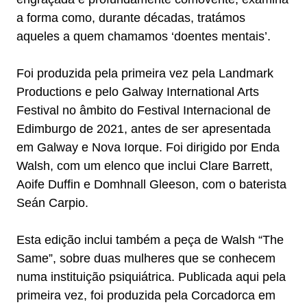
a forma como, durante décadas, tratámos
aqueles a quem chamamos ‘doentes mentais’.
Foi produzida pela primeira vez pela Landmark
Productions e pelo Galway International Arts
Festival no âmbito do Festival Internacional de
Edimburgo de 2021, antes de ser apresentada
em Galway e Nova Iorque. Foi dirigido por Enda
Walsh, com um elenco que inclui Clare Barrett,
Aoife Duffin e Domhnall Gleeson, com o baterista
Seán Carpio.
Esta edição inclui também a peça de Walsh “The
Same”, sobre duas mulheres que se conhecem
numa instituição psiquiátrica. Publicada aqui pela
primeira vez, foi produzida pela Corcadorca em