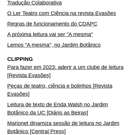
Tradução Colaborativa
O Ler Teatro com Ciência na revista Evasões
Regras de funcionamento do CDAPC
A próxima leitura vai ser "A mesma"
Lemos "A mesma", no Jardim Botânico
CLIPPING
Para fazer em 2023: aderir a um clube de leitura
[Revista Evasões]
Peças de teatro, ciência e bolinhos [Revista
Evasões]
Leitura de texto de Enda Walsh no Jardim
Botânico da UC [Diário as Beiras]
Marionet dinamiza sessão de leitura no Jardim
Botânico [Central Press]