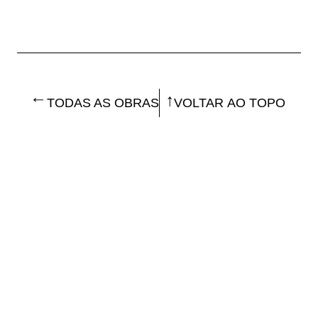
TODAS AS OBRAS
VOLTAR AO TOPO