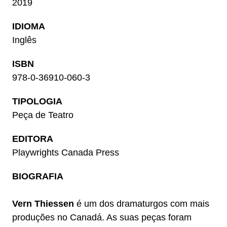
2019
IDIOMA
Inglês
ISBN
978-0-36910-060-3
TIPOLOGIA
Peça de Teatro
EDITORA
Playwrights Canada Press
BIOGRAFIA
Vern Thiessen
é um dos dramaturgos com mais
produções no Canadá. As suas peças foram