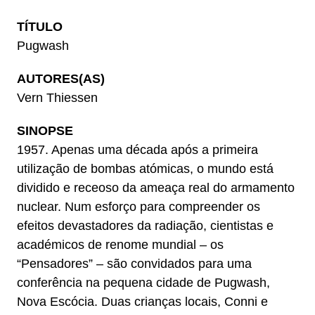
TÍTULO
Pugwash
AUTORES(AS)
Vern Thiessen
SINOPSE
1957. Apenas uma década após a primeira
utilização de bombas atómicas, o mundo está
dividido e receoso da ameaça real do armamento
nuclear. Num esforço para compreender os
efeitos devastadores da radiação, cientistas e
académicos de renome mundial – os
“Pensadores” – são convidados para uma
conferência na pequena cidade de Pugwash,
Nova Escócia. Duas crianças locais, Conni e