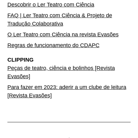
Descobrir o Ler Teatro com Ciência
FAQ | Ler Teatro com Ciência & Projeto de
Tradução Colaborativa
O Ler Teatro com Ciência na revista Evasões
Regras de funcionamento do CDAPC
CLIPPING
Peças de teatro, ciência e bolinhos [Revista
Evasões]
Para fazer em 2023: aderir a um clube de leitura
[Revista Evasões]