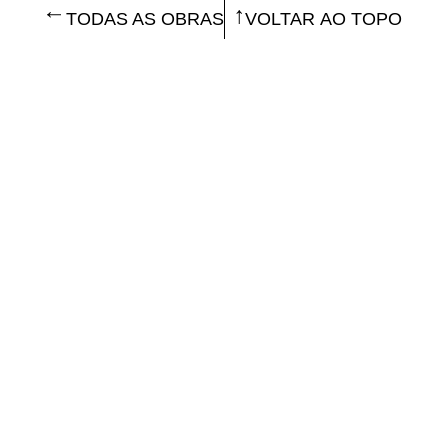
TODAS AS OBRAS
VOLTAR AO TOPO