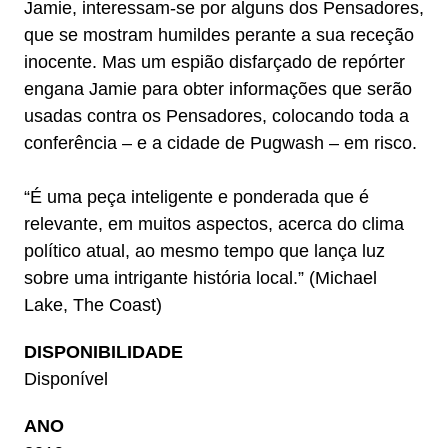
Jamie, interessam-se por alguns dos Pensadores,
que se mostram humildes perante a sua receção
inocente. Mas um espião disfarçado de repórter
engana Jamie para obter informações que serão
usadas contra os Pensadores, colocando toda a
conferência – e a cidade de Pugwash – em risco.
“É uma peça inteligente e ponderada que é
relevante, em muitos aspectos, acerca do clima
político atual, ao mesmo tempo que lança luz
sobre uma intrigante história local.” (Michael
Lake, The Coast)
DISPONIBILIDADE
Disponível
ANO