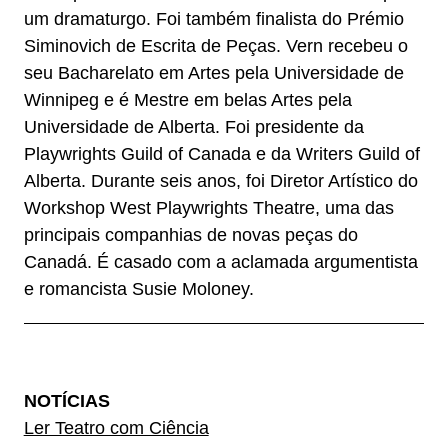
um dramaturgo. Foi também finalista do Prémio
Siminovich de Escrita de Peças. Vern recebeu o
seu Bacharelato em Artes pela Universidade de
Winnipeg e é Mestre em belas Artes pela
Universidade de Alberta. Foi presidente da
Playwrights Guild of Canada e da Writers Guild of
Alberta. Durante seis anos, foi Diretor Artístico do
Workshop West Playwrights Theatre, uma das
principais companhias de novas peças do
Canadá. É casado com a aclamada argumentista
e romancista Susie Moloney.
NOTÍCIAS
Ler Teatro com Ciência