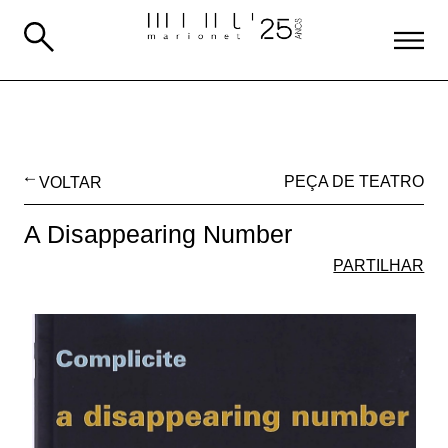
VOLTAR
PEÇA DE TEATRO
A Disappearing Number
PARTILHAR