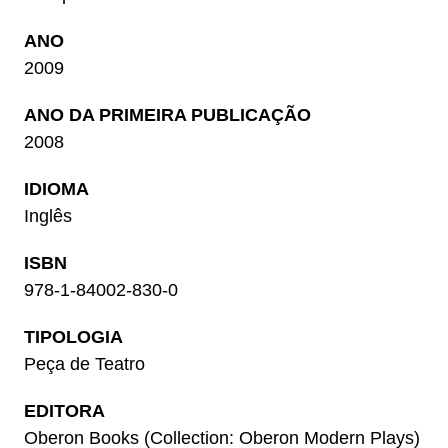
ANO
2009
ANO DA PRIMEIRA PUBLICAÇÃO
2008
IDIOMA
Inglês
ISBN
978-1-84002-830-0
TIPOLOGIA
Peça de Teatro
EDITORA
Oberon Books (Collection: Oberon Modern Plays)