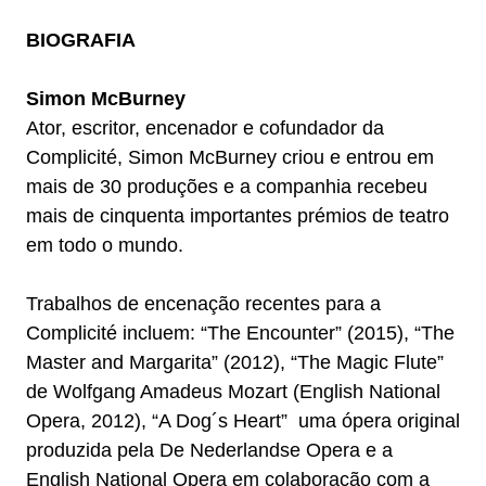
BIOGRAFIA
Simon McBurney
Ator, escritor, encenador e cofundador da
Complicité, Simon McBurney criou e entrou em
mais de 30 produções e a companhia recebeu
mais de cinquenta importantes prémios de teatro
em todo o mundo.
Trabalhos de encenação recentes para a
Complicité incluem: “The Encounter” (2015), “The
Master and Margarita” (2012), “The Magic Flute”
de Wolfgang Amadeus Mozart (English National
Opera, 2012), “A Dog´s Heart” uma ópera original
produzida pela De Nederlandse Opera e a
English National Opera em colaboração com a