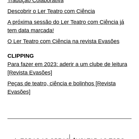
Tradução Colaborativa
Descobrir o Ler Teatro com Ciência
A próxima sessão do Ler Teatro com Ciência já
tem data marcada!
O Ler Teatro com Ciência na revista Evasões
CLIPPING
Para fazer em 2023: aderir a um clube de leitura
[Revista Evasões]
Peças de teatro, ciência e bolinhos [Revista
Evasões]